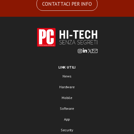
CONTATTACI PER INFO
LINK UTILI
News
Hardware
Mobile
Software
App
Security