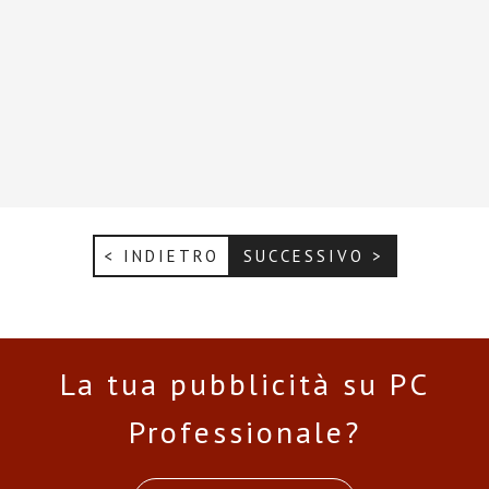
< INDIETRO
SUCCESSIVO >
La tua pubblicità su PC
Professionale?