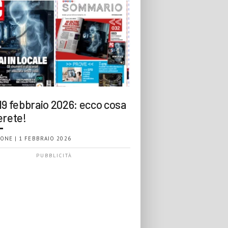
19 febbraio 2026: ecco cosa
erete!
ONE | 1 FEBBRAIO 2026