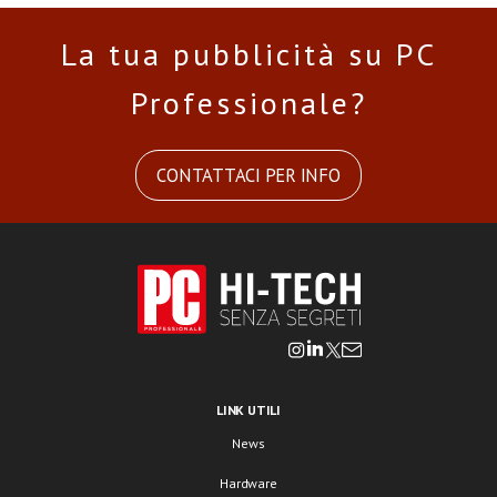
La tua pubblicità su PC
Professionale?
CONTATTACI PER INFO
LINK UTILI
News
Hardware