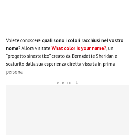
Volete conoscere
quali sono i colori racchiusi nel vostro
nome
? Allora visitate
What color is your name?
, un
“progetto sinestetico” creato da Bernadette Sheridan e
scaturito dalla sua esperienza diretta vissuta in prima
persona.