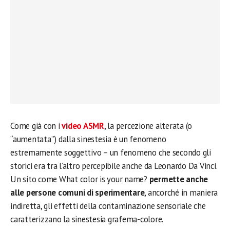
Come già con i
video ASMR
, la percezione alterata (o
“aumentata”) dalla sinestesia è un fenomeno
estremamente soggettivo – un fenomeno che secondo gli
storici era tra l’altro percepibile anche da Leonardo Da Vinci.
Un sito come What color is your name?
permette anche
alle persone comuni di sperimentare
, ancorché in maniera
indiretta, gli effetti della contaminazione sensoriale che
caratterizzano la sinestesia grafema-colore.