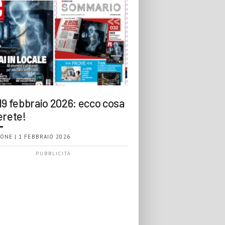
19 febbraio 2026: ecco cosa
erete!
ONE | 1 FEBBRAIO 2026