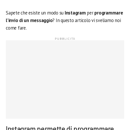
Sapete che esiste un modo su
Instagram
per
programmare
l’invio di un messaggio
? In questo articolo vi sveliamo noi
come fare.
Instagram permette di programmare