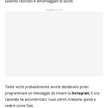
saranno facilitati e avvantaggiati di sicuro.
Tante volte probabilmente avrete desiderato poter
programmare un messaggio da inviare su
Instagram
. E ora
l’azienda ha accontentato i suoi utenti. Andiamo quindi a
vedere come fare.