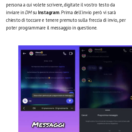
persona a cui volete scrivere, digitate il vostro testo da
inviare in
DM
su
Instagram
. Prima dell’invio però vi sarà
chiesto di toccare e tenere premuto sulla freccia di invio, per
poter programmare il messaggio in questione.