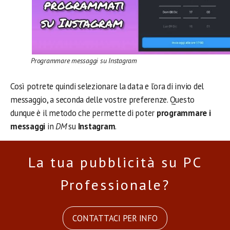
Programmare messaggi su Instagram
Così potrete quindi selezionare la data e l’ora di invio del
messaggio, a seconda delle vostre preferenze. Questo
dunque è il metodo che permette di poter
programmare i
messaggi
in
DM
su
Instagram
.
La tua pubblicità su PC
Professionale?
CONTATTACI PER INFO