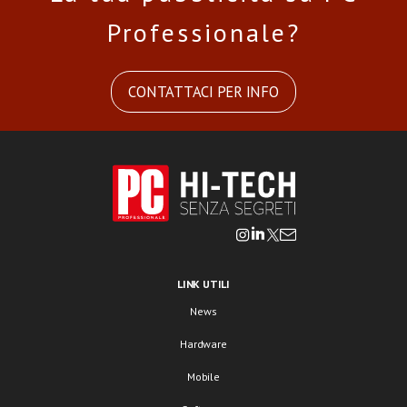
Professionale?
CONTATTACI PER INFO
LINK UTILI
News
Hardware
Mobile