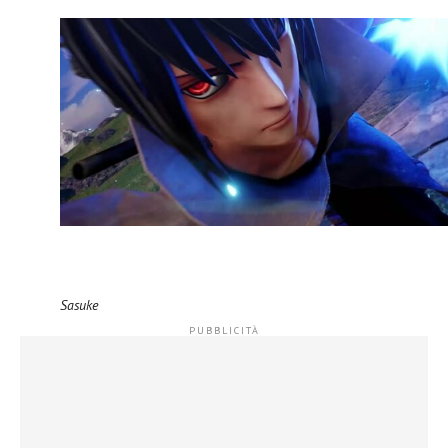
Sasuke