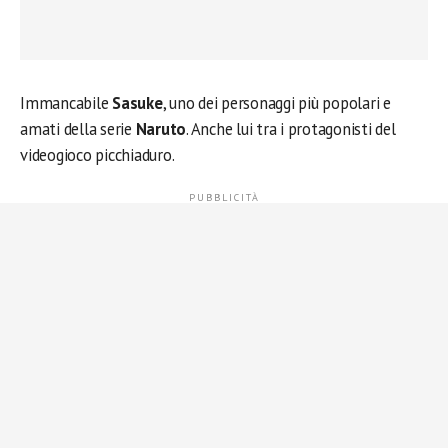
Immancabile
Sasuke
, uno dei personaggi più popolari e
amati della serie
Naruto
. Anche lui tra i protagonisti del
videogioco picchiaduro.