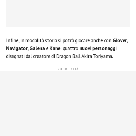
Infine, in modalità storia si potrà giocare anche con
Glover
,
Navigator
,
Galena
e
Kane
: quattro
nuovi personaggi
disegnati dal creatore di Dragon Ball Akira Toriyama.