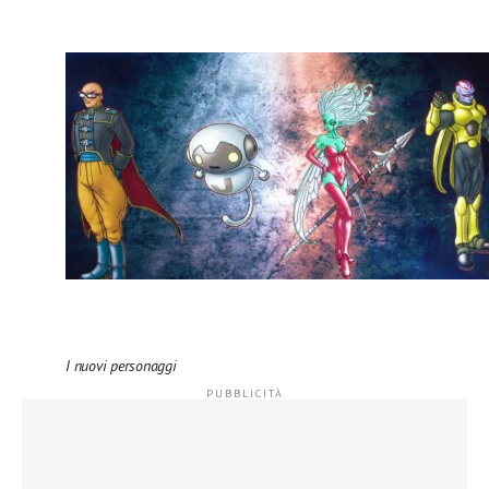
I nuovi personaggi