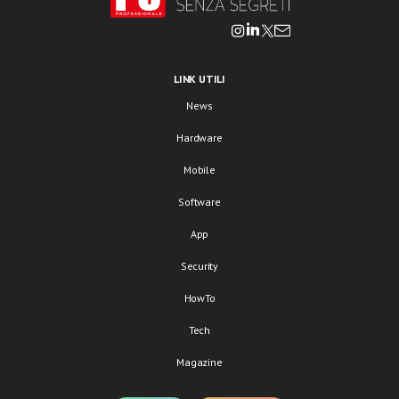
LINK UTILI
News
Hardware
Mobile
Software
App
Security
HowTo
Tech
Magazine