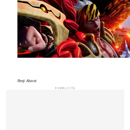
Renji Abarai