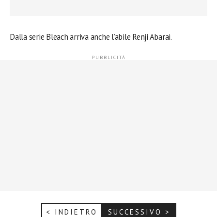
Dalla serie Bleach arriva anche l’abile Renji Abarai.
< INDIETRO
SUCCESSIVO >