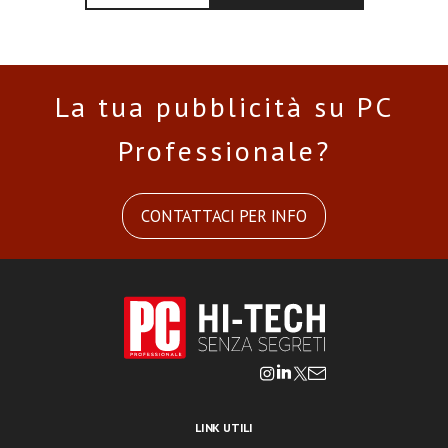
La tua pubblicità su PC
Professionale?
CONTATTACI PER INFO
LINK UTILI