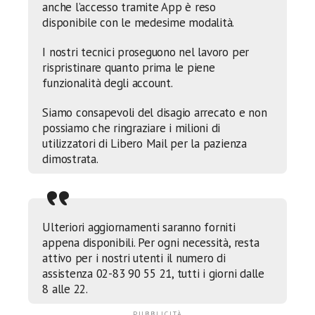
anche l’accesso tramite App è reso
disponibile con le medesime modalità.
I nostri tecnici proseguono nel lavoro per
rispristinare quanto prima le piene
funzionalità degli account.
Siamo consapevoli del disagio arrecato e non
possiamo che ringraziare i milioni di
utilizzatori di Libero Mail per la pazienza
dimostrata.
Ulteriori aggiornamenti saranno forniti
appena disponibili. Per ogni necessità, resta
attivo per i nostri utenti il numero di
assistenza 02-83 90 55 21, tutti i giorni dalle
8 alle 22.