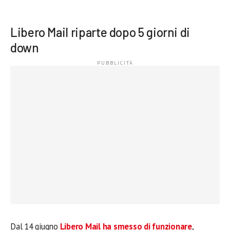
Libero Mail riparte dopo 5 giorni di
down
Dal 14 giugno
Libero Mail ha smesso di funzionare
,