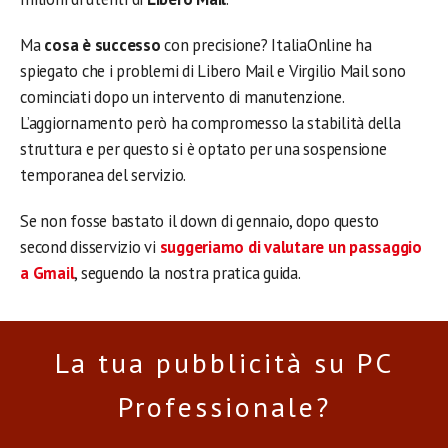
Ma
cosa è successo
con precisione? ItaliaOnline ha
spiegato che i problemi di Libero Mail e Virgilio Mail sono
cominciati dopo un intervento di manutenzione.
L’aggiornamento però ha compromesso la stabilità della
struttura e per questo si è optato per una sospensione
temporanea del servizio.
Se non fosse bastato il down di gennaio, dopo questo
second disservizio vi
suggeriamo di valutare un passaggio
a Gmail
, seguendo la nostra pratica guida.
La tua pubblicità su PC
Professionale?