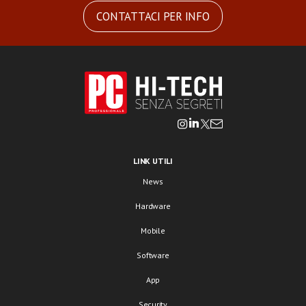
CONTATTACI PER INFO
LINK UTILI
News
Hardware
Mobile
Software
App
Security