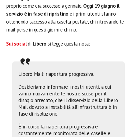
proprio come era successo a gennaio.
Oggi 19 giugno il
servizio è in fase di ripristino
e i primi utenti stanno
ottenendo l’accesso alla casella postale, chi ritrovando le
mail perse in questi giorni e chi no.
Sui social
di
Libero
si legge questa nota:
Libero Mail: riapertura progressiva.
Desideriamo informare i nostri utenti, a cui
vanno nuovamente le nostre scuse per il
disagio arrecato, che il disservizio della Libero
Mail dovuto a instabilità all’infrastruttura è in
fase di risoluzione.
È in corso la riapertura progressiva e
costantemente monitorata delle caselle e