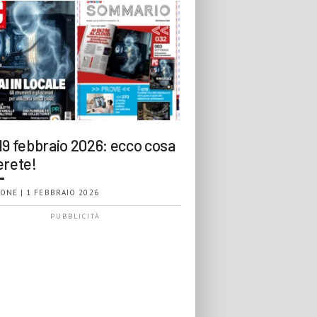
19 febbraio 2026: ecco cosa
erete!
ONE | 1 FEBBRAIO 2026