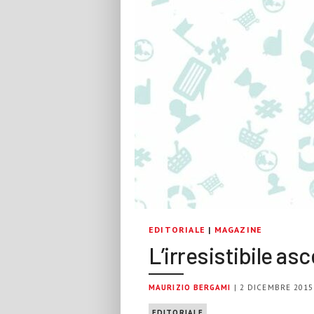
EDITORIALE
|
MAGAZINE
L’irresistibile as
MAURIZIO BERGAMI
| 2 DICEMBRE 2015
EDITORIALE