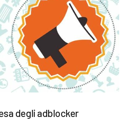
cesa degli adblocker