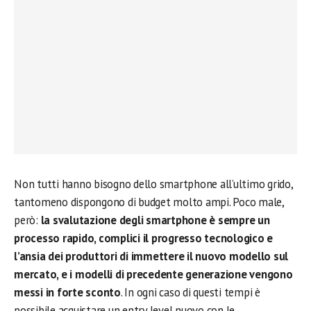
Non tutti hanno bisogno dello smartphone all’ultimo grido,
tantomeno dispongono di budget molto ampi. Poco male,
però:
la svalutazione degli smartphone è sempre un
processo rapido, complici il progresso tecnologico e
l’ansia dei produttori di immettere il nuovo modello sul
mercato, e i modelli di precedente generazione vengono
messi in forte sconto
. In ogni caso di questi tempi è
possibile acquistare un entry level nuovo con le