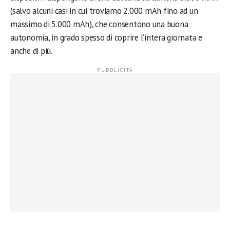
(salvo alcuni casi in cui troviamo 2.000 mAh fino ad un
massimo di 5.000 mAh), che consentono una buona
autonomia, in grado spesso di coprire l’intera giornata e
anche di più.