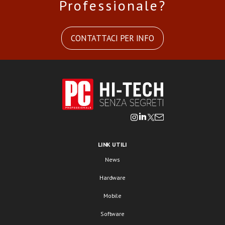
Professionale?
CONTATTACI PER INFO
LINK UTILI
News
Hardware
Mobile
Software