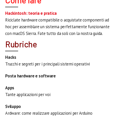
Come fare
Hackintosh: teoria e pratica
Riciclate hardware compatibile o acquistate componenti ad
hoc per assemblare un sistema perfettamente funzionante
con macOS Sierra. Fate tutto da soli con la nostra guida.
Rubriche
Hacks
Trucchi e segreti per i principali sistemi operativi
Posta hardware e software
Apps
Tante applicazioni per voi
Sviluppo
Ardware: come realizzare applicazioni per Arduino