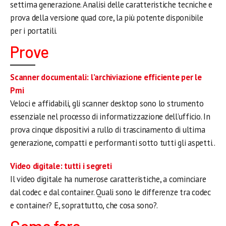
settima generazione. Analisi delle caratteristiche tecniche e
prova della versione quad core, la più potente disponibile
per i portatili.
Prove
Scanner documentali: l’archiviazione efficiente per le
Pmi
Veloci e affidabili, gli scanner desktop sono lo strumento
essenziale nel processo di informatizzazione dell’ufficio. In
prova cinque dispositivi a rullo di trascinamento di ultima
generazione, compatti e performanti sotto tutti gli aspetti..
Video digitale: tutti i segreti
Il video digitale ha numerose caratteristiche, a cominciare
dal codec e dal container. Quali sono le differenze tra codec
e container? E, soprattutto, che cosa sono?.