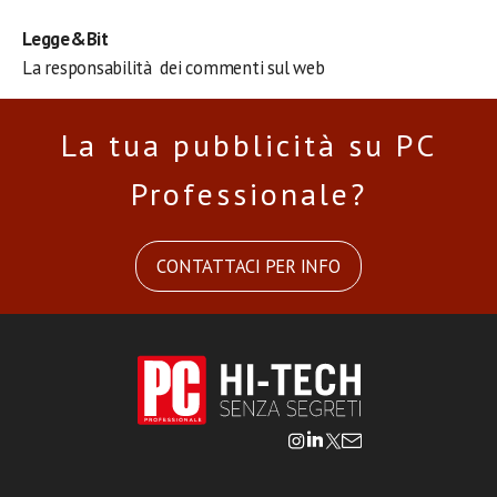
Legge&Bit
La responsabilità dei commenti sul web
La tua pubblicità su PC
Professionale?
CONTATTACI PER INFO