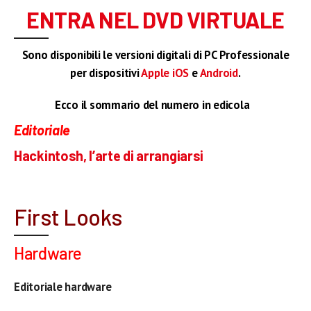
ENTRA NEL DVD VIRTUALE
Sono disponibili le versioni digitali di PC Professionale
per dispositivi
Apple iOS
e
Android
.
Ecco il sommario del numero in edicola
–
Editoriale
Hackintosh, l’arte di arrangiarsi
First Looks
Hardware
Editoriale hardware