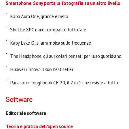
Smartphone, Sony porta la fotografia su un altro livello
Kobo Aura One, grande è bello
Shuttle XPC nano: compatto tuttofare
Kaby Lake i3, si arrampica sulle frequenze
The Headphone, gli auricolari pensati per l’uso quotidiano
Huawei rinnova il suo best seller
Panasonic Toughbook CF-20, il 2 in 1 che resiste a tutto
Software
Editoriale software
Teoria e pratica dell’open source