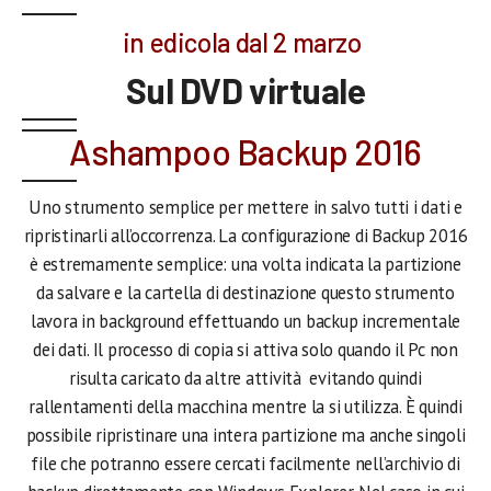
in edicola dal 2 marzo
.
Sul DVD virtuale
Ashampoo Backup 2016
Uno strumento semplice per mettere in salvo tutti i dati e
ripristinarli all’occorrenza. La configurazione di Backup 2016
è estremamente semplice: una volta indicata la partizione
da salvare e la cartella di destinazione questo strumento
lavora in background effettuando un backup incrementale
dei dati. Il processo di copia si attiva solo quando il Pc non
risulta caricato da altre attività evitando quindi
rallentamenti della macchina mentre la si utilizza. È quindi
possibile ripristinare una intera partizione ma anche singoli
file che potranno essere cercati facilmente nell’archivio di