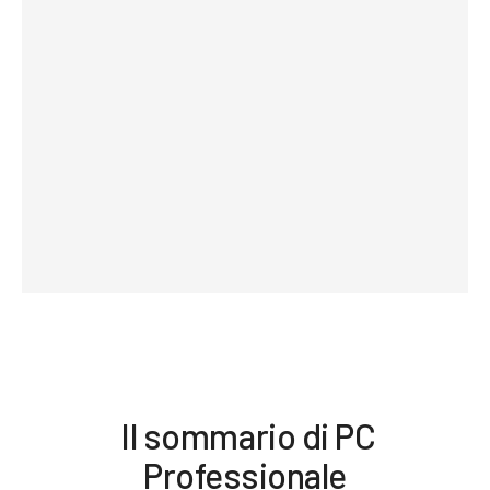
.
.
Il sommario di PC
Professionale