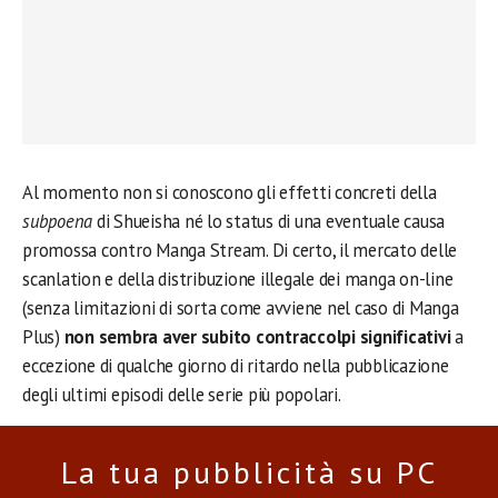
Al momento non si conoscono gli effetti concreti della
subpoena
di Shueisha né lo status di una eventuale causa
promossa contro Manga Stream. Di certo, il mercato delle
scanlation e della distribuzione illegale dei manga on-line
(senza limitazioni di sorta come avviene nel caso di Manga
Plus)
non sembra aver subito contraccolpi significativi
a
eccezione di qualche giorno di ritardo nella pubblicazione
degli ultimi episodi delle serie più popolari.
La tua pubblicità su PC