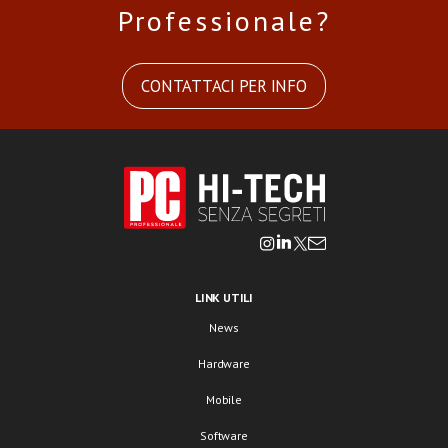
Professionale?
CONTATTACI PER INFO
LINK UTILI
News
Hardware
Mobile
Software