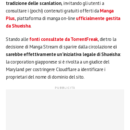
tradizione delle scanlation
, invitando gli utenti a
consultare i (pochi) contenuti gratuiti offerti da
Manga
Plus
, piattaforma di manga on-line
ufficialmente gestita
da Shueisha
.
Stando alle
fonti consultate da TorrentFreak
, dietro la
decisione di Manga Stream di sparire dalla circolazione
ci
sarebbe effettivamente un’iniziativa legale di Shueisha
:
la corporation giapponese si è rivolta a un giudice del
Maryland per costringere Cloudflare a identificare i
proprietari del nome di dominio del sito.