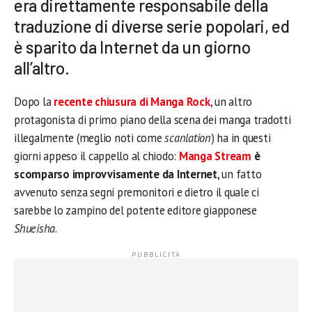
era direttamente responsabile della
traduzione di diverse serie popolari, ed
è sparito da Internet da un giorno
all’altro.
Dopo la
recente chiusura di Manga Rock
, un altro
protagonista di primo piano della scena dei manga tradotti
illegalmente (meglio noti come
scanlation
) ha in questi
giorni appeso il cappello al chiodo:
Manga Stream
è
scomparso improvvisamente da Internet
, un fatto
avvenuto senza segni premonitori e dietro il quale ci
sarebbe lo zampino del potente editore giapponese
Shueisha
.