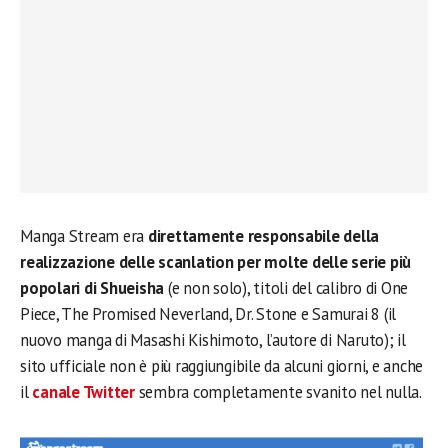
Manga Stream era
direttamente responsabile della
realizzazione delle scanlation per molte delle serie più
popolari di Shueisha
(e non solo), titoli del calibro di One
Piece, The Promised Neverland, Dr. Stone e Samurai 8 (il
nuovo manga di Masashi Kishimoto, l’autore di Naruto); il
sito ufficiale non è più raggiungibile da alcuni giorni, e anche
il
canale Twitter
sembra completamente svanito nel nulla.