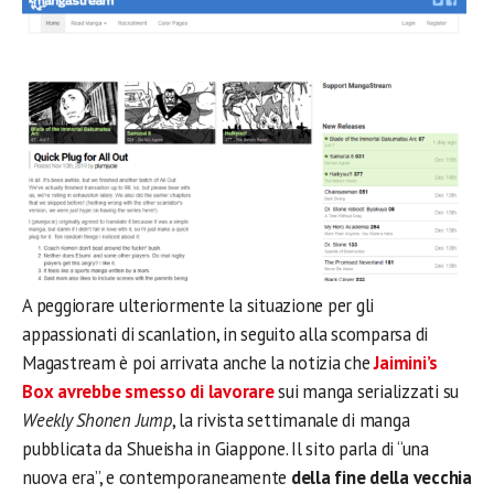
A peggiorare ulteriormente la situazione per gli
appassionati di scanlation, in seguito alla scomparsa di
Magastream è poi arrivata anche la notizia che
Jaimini’s
Box avrebbe smesso di lavorare
sui manga serializzati su
Weekly Shonen Jump
, la rivista settimanale di manga
pubblicata da Shueisha in Giappone. Il sito parla di “una
nuova era”, e contemporaneamente
della
fine della vecchia