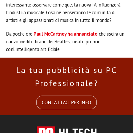
interessante osservare come questa nuova IA influenzerà
l’industria musicale. Cosa ne penseranno le comunità di
artisti e gli appassionati di musica in tutto il mondo?
Da poche ore
Paul McCartney ha annunciato
che uscirà un
nuovo inedito brano dei Beatles, creato proprio
conl’intelligenza artificiale.
La tua pubblicità su PC
Professionale?
CONTATTACI PER INFO