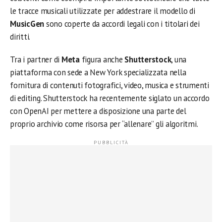
le tracce musicali utilizzate per addestrare il modello di
MusicGen
sono coperte da accordi legali con i titolari dei
diritti.
Tra i partner di
Meta
figura anche
Shutterstock
, una
piattaforma con sede a New York specializzata nella
fornitura di contenuti fotografici, video, musica e strumenti
di editing. Shutterstock ha recentemente siglato un accordo
con OpenAI per mettere a disposizione una parte del
proprio archivio come risorsa per “allenare” gli algoritmi.