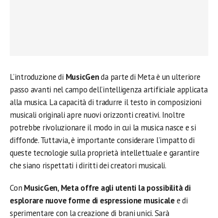
L’introduzione di
MusicGen
da parte di Meta è un ulteriore
passo avanti nel campo dell’intelligenza artificiale applicata
alla musica. La capacità di tradurre il testo in composizioni
musicali originali apre nuovi orizzonti creativi. Inoltre
potrebbe rivoluzionare il modo in cui la musica nasce e si
diffonde. Tuttavia, è importante considerare l’impatto di
queste tecnologie sulla proprietà intellettuale e garantire
che siano rispettati i diritti dei creatori musicali.
Con
MusicGen
,
Meta offre agli utenti la possibilità di
esplorare nuove forme di espressione musicale
e di
sperimentare con la creazione di brani unici. Sarà