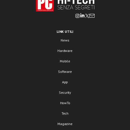
LINK UTILI
News
Hardware
Mobile
Software
App
Security
HowTo
Tech
Magazine