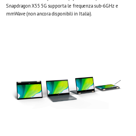
Snapdragon X55 5G supporta le frequenza sub-6GHz e
mmWave (non ancora disponibili in Italia).