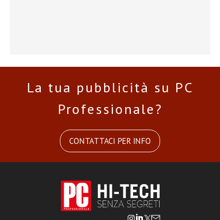
La tua pubblicità su PC
Professionale?
CONTATTACI PER INFO