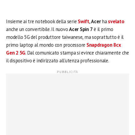
Insieme ai tre notebook della serie
Swift
,
Acer
ha
svelato
anche un convertibile. Il nuovo
Acer Spin 7
è il primo
modello 5G del produttore taiwanese, ma soprattutto è il
primo laptop al mondo con processore
Snapdragon 8cx
Gen 2 5G
. Dal comunicato stampa si evince chiaramente che
il dispositivo è indirizzato all’utenza professionale.