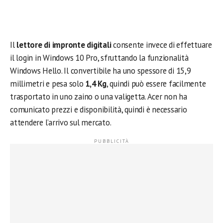
Il
lettore di impronte digitali
consente invece di effettuare
il login in Windows 10 Pro, sfruttando la funzionalità
Windows Hello. Il convertibile ha uno spessore di 15,9
millimetri e pesa solo
1,4 Kg
, quindi può essere facilmente
trasportato in uno zaino o una valigetta. Acer non ha
comunicato prezzi e disponibilità, quindi è necessario
attendere l’arrivo sul mercato.