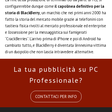
configurerebbe dunque come
il capolinea definitivo per la
storia di BlackBerry
, un marchio che nei primi anni 2000 ha
fatto la storia del mercato mobile grazie ai telefonini con
tastiera fisica rivolti al mercato professionale ed enterprise
e l’ossessione per la messaggistica sui famigerati
“CrackBerries”. L’arrivo prima di iPhone e poi di Android ha
cambiato tutto, e BlackBerry è diventata l’ennesima vittima
di un duopolio che non lascia intravedere alternative.
La tua pubblicità su PC
Professionale?
CONTATTACI PER INFO