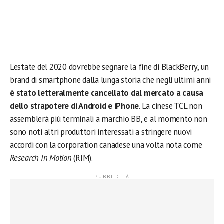
L’estate del 2020 dovrebbe segnare la fine di BlackBerry, un
brand di smartphone dalla lunga storia che negli ultimi anni
è stato letteralmente cancellato dal mercato a causa
dello strapotere di Android e iPhone
. La cinese TCL non
assemblerà più terminali a marchio BB, e al momento non
sono noti altri produttori interessati a stringere nuovi
accordi con la corporation canadese una volta nota come
Research In Motion
(RIM).