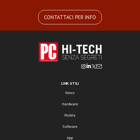
CONTATTACI PER INFO
LINK UTILI
News
Hardware
Mobile
Software
App