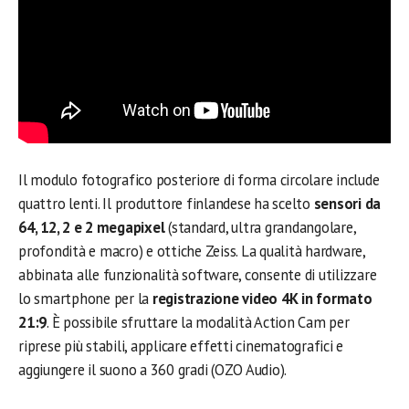
Il modulo fotografico posteriore di forma circolare include
quattro lenti. Il produttore finlandese ha scelto
sensori da
64, 12, 2 e 2 megapixel
(standard, ultra grandangolare,
profondità e macro) e ottiche Zeiss. La qualità hardware,
abbinata alle funzionalità software, consente di utilizzare
lo smartphone per la
registrazione video 4K in formato
21:9
. È possibile sfruttare la modalità Action Cam per
riprese più stabili, applicare effetti cinematografici e
aggiungere il suono a 360 gradi (OZO Audio).