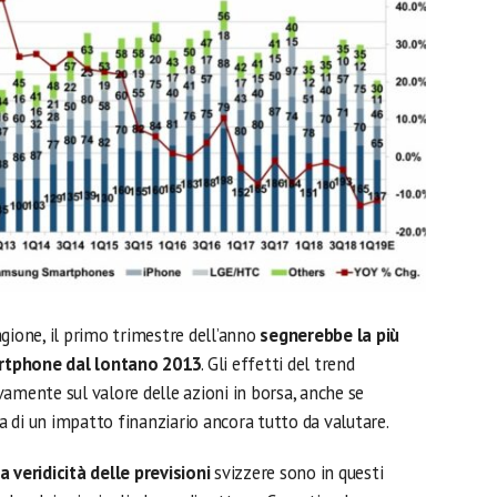
gione, il primo trimestre dell’anno
segnerebbe la più
rtphone dal lontano 2013
. Gli effetti del trend
amente sul valore delle azioni in borsa, anche se
la di un impatto finanziario ancora tutto da valutare.
 veridicità delle previsioni
svizzere sono in questi