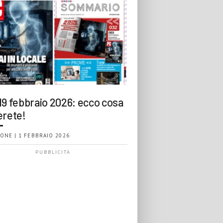
19 febbraio 2026: ecco cosa
erete!
ONE | 1 FEBBRAIO 2026