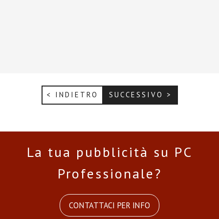
< INDIETRO
SUCCESSIVO >
La tua pubblicità su PC
Professionale?
CONTATTACI PER INFO