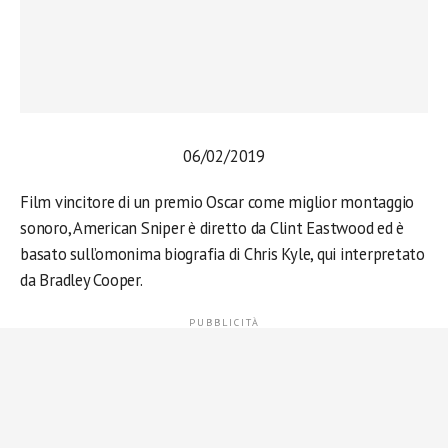
06/02/2019
Film vincitore di un premio Oscar come miglior montaggio
sonoro, American Sniper è diretto da Clint Eastwood ed è
basato sull’omonima biografia di Chris Kyle, qui interpretato
da Bradley Cooper.