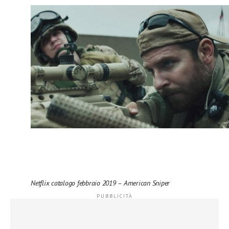
Netflix catalogo febbraio 2019 – American Sniper