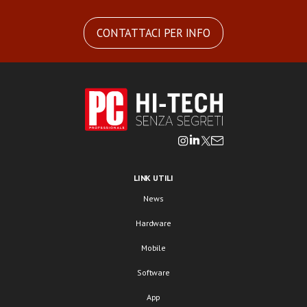
CONTATTACI PER INFO
LINK UTILI
News
Hardware
Mobile
Software
App