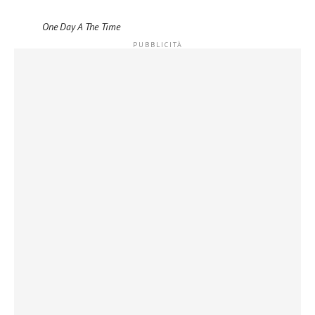
One Day A The Time