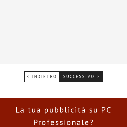
< INDIETRO
SUCCESSIVO >
La tua pubblicità su PC
Professionale?