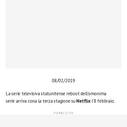
08/02/2019
La serie televisiva statunitense reboot dell’omonima
serie arriva cona la terza stagione su
Netflix
l’8 febbraio.