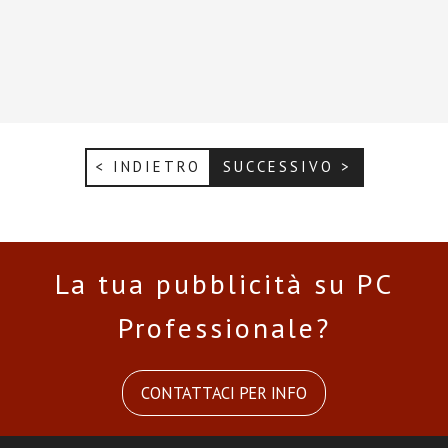
< INDIETRO
SUCCESSIVO >
La tua pubblicità su PC
Professionale?
CONTATTACI PER INFO