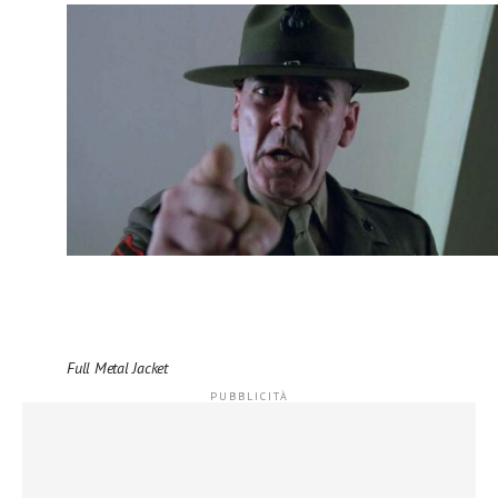
Full Metal Jacket