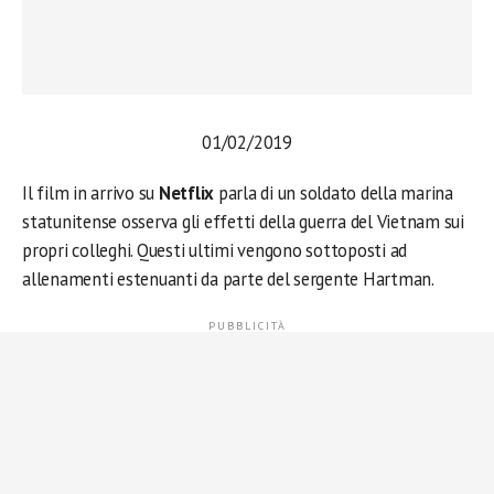
01/02/2019
Il film in arrivo su
Netflix
parla di un soldato della marina
statunitense osserva gli effetti della guerra del Vietnam sui
propri colleghi. Questi ultimi vengono sottoposti ad
allenamenti estenuanti da parte del sergente Hartman.