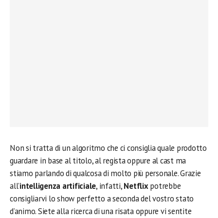
Non si tratta di un algoritmo che ci consiglia quale prodotto
guardare in base al titolo, al regista oppure al cast ma
stiamo parlando di qualcosa di molto più personale. Grazie
all’
intelligenza artificiale
, infatti,
Netflix
potrebbe
consigliarvi lo show perfetto a seconda del vostro stato
d’animo. Siete alla ricerca di una risata oppure vi sentite