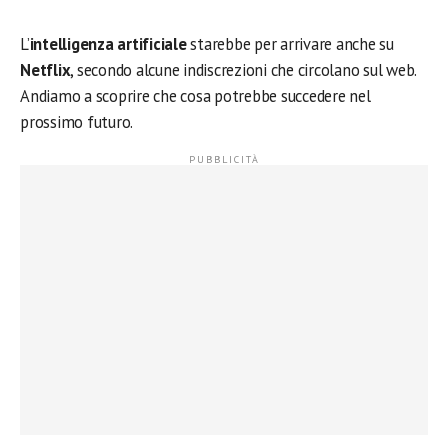
L’
intelligenza artificiale
starebbe per arrivare anche su
Netflix
, secondo alcune indiscrezioni che circolano sul web.
Andiamo a scoprire che cosa potrebbe succedere nel
prossimo futuro.