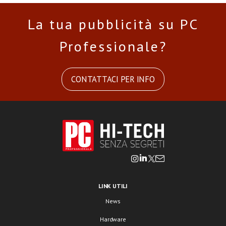
La tua pubblicità su PC
Professionale?
CONTATTACI PER INFO
LINK UTILI
News
Hardware