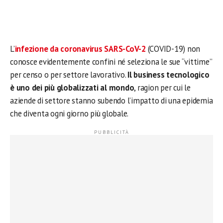
L’
infezione da coronavirus SARS-CoV-2
(COVID-19) non
conosce evidentemente confini né seleziona le sue “vittime”
per censo o per settore lavorativo.
Il business tecnologico
è uno dei più globalizzati al mondo
, ragion per cui le
aziende di settore stanno subendo l’impatto di una epidemia
che diventa ogni giorno più globale.