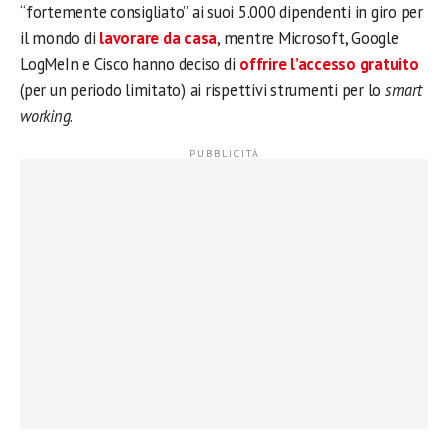
“fortemente consigliato” ai suoi 5.000 dipendenti in giro per
il mondo di
lavorare da casa
, mentre Microsoft, Google
LogMeIn e Cisco hanno deciso di
offrire l’accesso gratuito
(per un periodo limitato) ai rispettivi strumenti per lo
smart
working
.