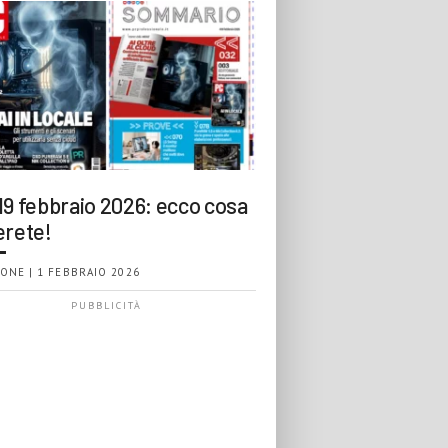
19 febbraio 2026: ecco cosa
erete!
ONE | 1 FEBBRAIO 2026