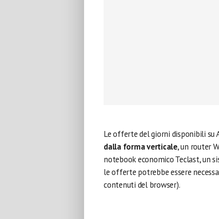
Le offerte del giorni disponibili s
dalla forma verticale
, un router
notebook economico Teclast, un si
le offerte potrebbe essere necessario
contenuti del browser).