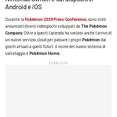
Android e iOS
Durante la
Pokémon 2019 Press Conference
, sono stati
annunciati diversi videogiochi sviluppati da
The Pokémon
Company
. Oltre a questi l’azienda ha svelato anche l’arrivo di
un nuovo servizio cloud per passare i propri
Pokémon
dai
giochi attuali a quelli futuri: il nome del nuovo sistema di
salvataggio è
Pokémon Home.