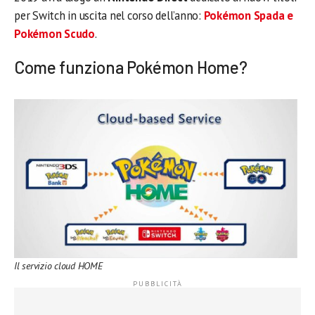
per Switch in uscita nel corso dell’anno:
Pokémon Spada e
Pokémon Scudo
.
Come funziona Pokémon Home?
Il servizio cloud HOME