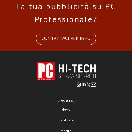
La tua pubblicità su PC
Professionale?
CONTATTACI PER INFO
LINK UTILI
News
Hardware
Mobile