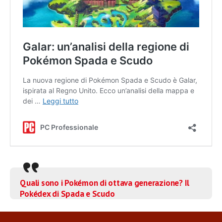
Quali sono i Pokémon di ottava generazione? Il
Pokédex di Spada e Scudo