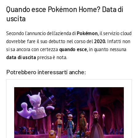
Quando esce Pokémon Home? Data di
uscita
Secondo l’annuncio dell’azienda di
Pokémon
, il servizio cloud
dovrebbe fare il suo debutto nel corso del
2020.
Infatti non
si sa ancora con certezza
quando esce
, in quanto nessuna
data di uscita
precisa è nota.
Potrebbero interessarti anche: