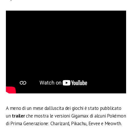
A meno di un mese dall’uscita dei giochi è stato pubblicato
un
trailer
che mostra le versioni Gigamax di alcuni Pokémon
di Prima Generazione: Charizard, Pikachu, Eevee e Meowth.