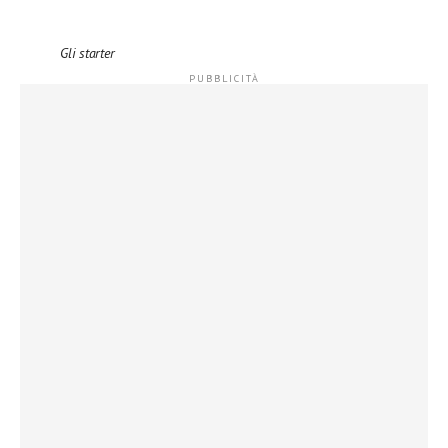
Gli starter