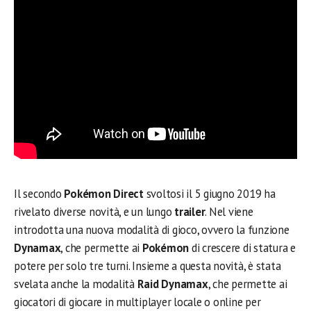
Il secondo
Pokémon Direct
svoltosi il 5 giugno 2019 ha
rivelato diverse novità, e un lungo
trailer
. Nel viene
introdotta una nuova modalità di gioco, ovvero la funzione
Dynamax
, che permette ai
Pokémon
di crescere di statura e
potere per solo tre turni. Insieme a questa novità, è stata
svelata anche la modalità
Raid Dynamax
, che permette ai
giocatori di giocare in multiplayer locale o online per