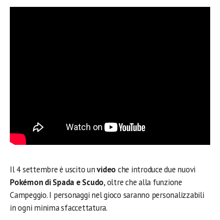
Il 4 settembre è uscito un
video
che introduce due nuovi
Pokémon di Spada e Scudo
, oltre che alla funzione
Campeggio. I personaggi nel gioco saranno personalizzabili
in ogni minima sfaccettatura.