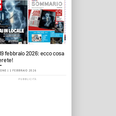
19 febbraio 2026: ecco cosa
erete!
ONE | 1 FEBBRAIO 2026