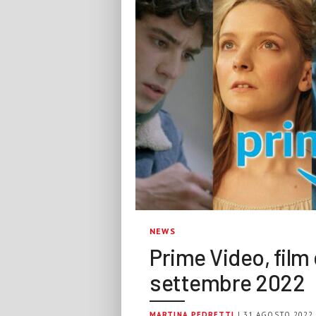
NEWS
Prime Video, film 
settembre 2022
MARTINA PEDRETTI
| 31 AGOSTO 2022