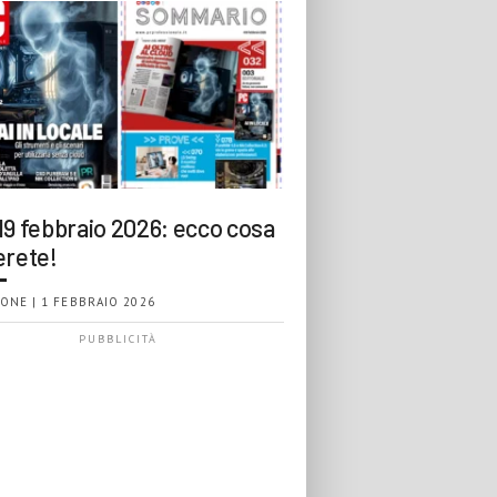
19 febbraio 2026: ecco cosa
erete!
ONE | 1 FEBBRAIO 2026