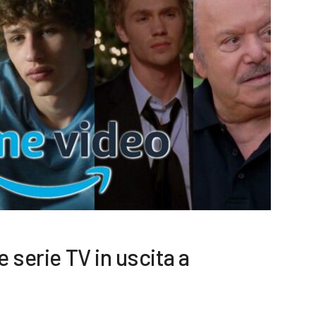
e serie TV in uscita a