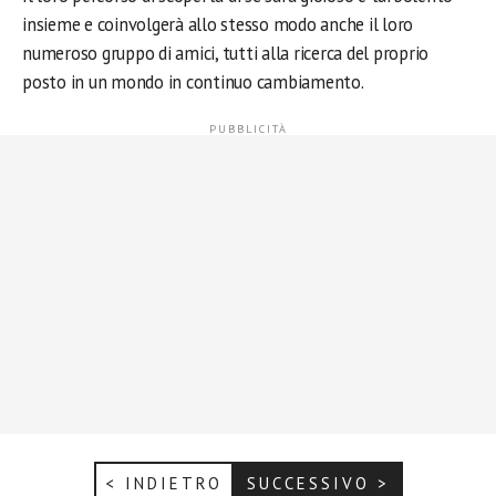
insieme e coinvolgerà allo stesso modo anche il loro
numeroso gruppo di amici, tutti alla ricerca del proprio
posto in un mondo in continuo cambiamento.
< INDIETRO
SUCCESSIVO >