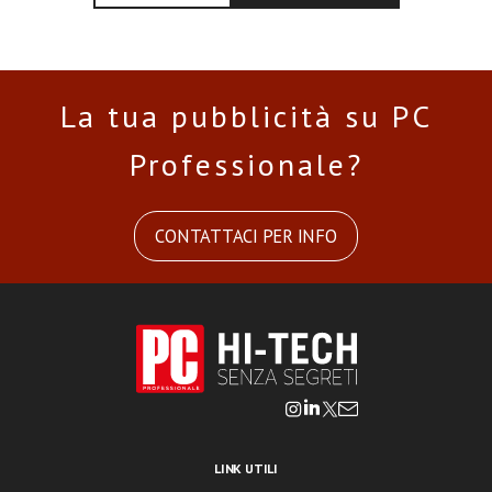
La tua pubblicità su PC
Professionale?
CONTATTACI PER INFO
LINK UTILI