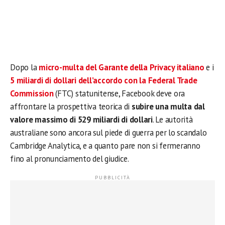
Dopo la
micro-multa del Garante della Privacy italiano
e i
5 miliardi di dollari dell’accordo con la Federal Trade
Commission
(FTC) statunitense, Facebook deve ora
affrontare la prospettiva teorica di
subire una multa dal
valore massimo di 529 miliardi di dollari
. Le autorità
australiane sono ancora sul piede di guerra per lo scandalo
Cambridge Analytica, e a quanto pare non si fermeranno
fino al pronunciamento del giudice.