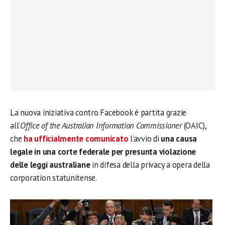
La nuova iniziativa contro Facebook è partita grazie
all’
Office of the Australian Information Commissioner
(OAIC),
che
ha ufficialmente comunicato
l’avvio di
una causa
legale in una corte federale per presunta violazione
delle leggi australiane
in difesa della privacy a opera della
corporation statunitense.