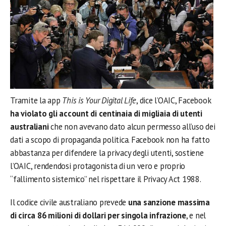
Tramite la app
This is Your Digital Life
, dice l’OAIC, Facebook
ha violato gli account di centinaia di migliaia di utenti
australiani
che non avevano dato alcun permesso all’uso dei
dati a scopo di propaganda politica. Facebook non ha fatto
abbastanza per difendere la privacy degli utenti, sostiene
l’OAIC, rendendosi protagonista di un vero e proprio
“fallimento sistemico” nel rispettare il Privacy Act 1988.
Il codice civile australiano prevede
una sanzione massima
di circa 86 milioni di dollari per singola infrazione
, e nel