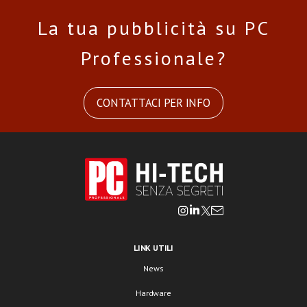
La tua pubblicità su PC
Professionale?
CONTATTACI PER INFO
LINK UTILI
News
Hardware