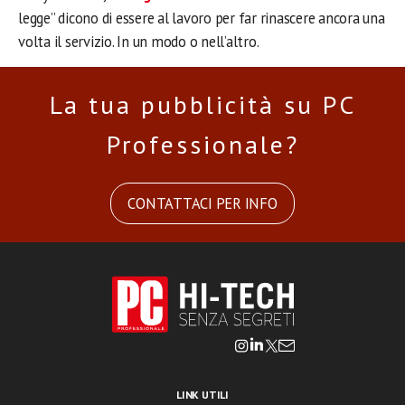
legge” dicono di essere al lavoro per far rinascere ancora una
volta il servizio. In un modo o nell’altro.
La tua pubblicità su PC
Professionale?
CONTATTACI PER INFO
LINK UTILI