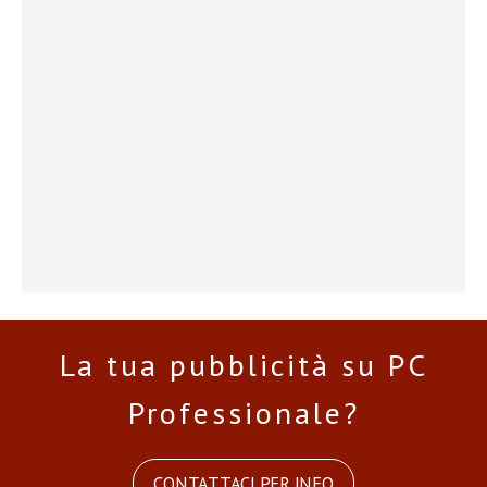
La tua pubblicità su PC
Professionale?
CONTATTACI PER INFO