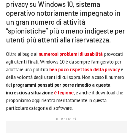
privacy su Windows 10, sistema
operativo notoriamente impegnato in
un gran numero di attività
“spionistiche” più o meno indigeste per
utenti più attenti alla riservatezza.
Oltre ai bug e ai
numerosi problemi di usabilità
provocati
agli utenti finali, Windows 10 è da sempre famigerato per
adottare una politica
ben poco rispettosa della privacy
e
della volontà degli utenti di cui sopra. Non a caso il numero
dei
programmi pensati per porre rimedio a questa
incresciosa situazione
è legione
, e anche il download che
proponiamo oggi rientra meritatamente in questa
particolare categoria di software.