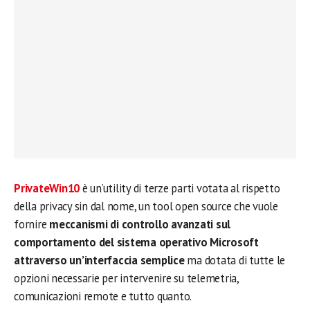
PrivateWin10
è un’utility di terze parti votata al rispetto
della privacy sin dal nome, un tool open source che vuole
fornire
meccanismi di controllo avanzati sul
comportamento del sistema operativo Microsoft
attraverso un’interfaccia semplice
ma dotata di tutte le
opzioni necessarie per intervenire su telemetria,
comunicazioni remote e tutto quanto.