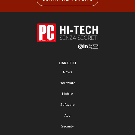
LINK UTILI
News
Hardware
Mobile
Software
App
Security