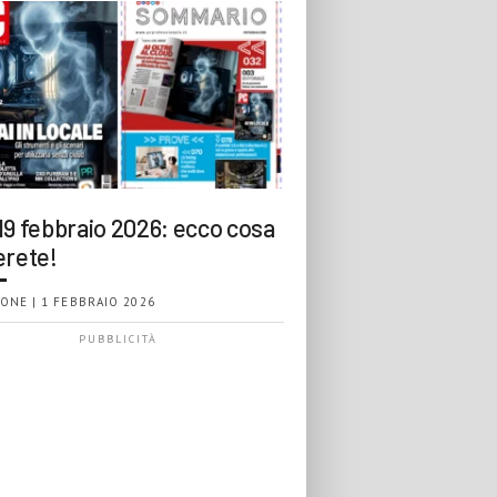
19 febbraio 2026: ecco cosa
erete!
ONE | 1 FEBBRAIO 2026