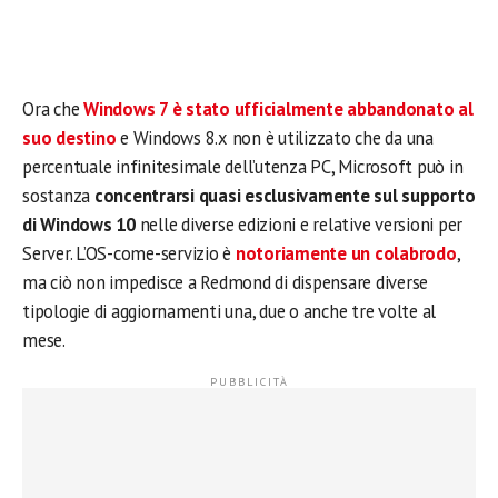
Ora che
Windows 7 è stato ufficialmente abbandonato al
suo destino
e Windows 8.x non è utilizzato che da una
percentuale infinitesimale dell’utenza PC, Microsoft può in
sostanza
concentrarsi quasi esclusivamente sul supporto
di Windows 10
nelle diverse edizioni e relative versioni per
Server. L’OS-come-servizio è
notoriamente un colabrodo
,
ma ciò non impedisce a Redmond di dispensare diverse
tipologie di aggiornamenti una, due o anche tre volte al
mese.