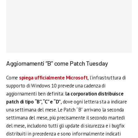
Aggiornamenti “B” come Patch Tuesday
Come
spiega ufficialmente Microsoft
, l’infrastruttura di
supporto di Windows 10 prevede una cadenza di
aggiornamenti ben definita:
la corporation distribuisce
patch di tipo “B”, “C” e “D”
, dove ogni lettera sta a indicare
una settimana del mese. Le Patch “B” arrivano la seconda
settimana del mese, più precisamente il secondo martedì
del mese, includono tutti gli update di sicurezza e i bugfix
distribuiti in precedenza e sono informalmente indicati