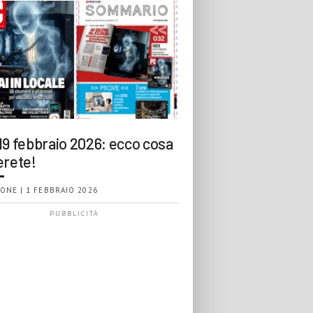
19 febbraio 2026: ecco cosa
erete!
ONE | 1 FEBBRAIO 2026