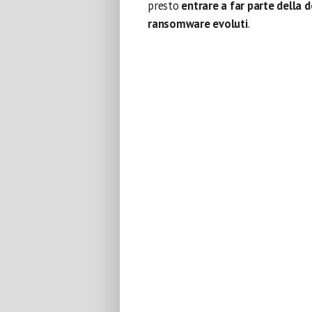
presto
entrare a far parte della d
ransomware evoluti
.