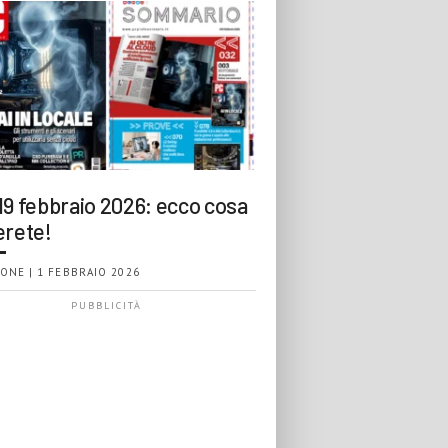
19 febbraio 2026: ecco cosa
erete!
ONE | 1 FEBBRAIO 2026