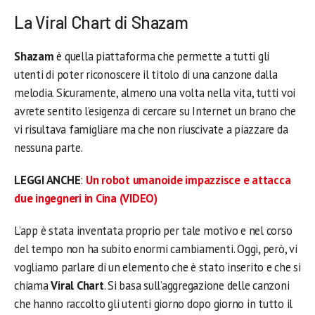
La Viral Chart di Shazam
Shazam
è quella piattaforma che permette a tutti gli
utenti di poter riconoscere il titolo di una canzone dalla
melodia. Sicuramente, almeno una volta nella vita, tutti voi
avrete sentito l’esigenza di cercare su Internet un brano che
vi risultava famigliare ma che non riuscivate a piazzare da
nessuna parte.
LEGGI ANCHE
:
Un robot umanoide impazzisce e attacca
due ingegneri in Cina (VIDEO)
L’app è stata inventata proprio per tale motivo e nel corso
del tempo non ha subito enormi cambiamenti. Oggi, però, vi
vogliamo parlare di un elemento che è stato inserito e che si
chiama
Viral Chart
. Si basa sull’aggregazione delle canzoni
che hanno raccolto gli utenti giorno dopo giorno in tutto il