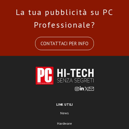
La tua pubblicità su PC
Professionale?
CONTATTACI PER INFO
LINK UTILI
News
Hardware