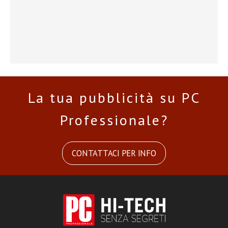
La tua pubblicità su PC
Professionale?
CONTATTACI PER INFO