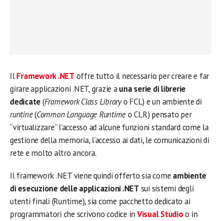
Il
Framework .NET
offre tutto il necessario per creare e far
girare applicazioni .NET, grazie a
una serie di librerie
dedicate
(
Framework Class Library
o FCL) e un ambiente di
runtine
(
Common Language Runtime
o CLR) pensato per
“virtualizzare” l’accesso ad alcune funzioni standard come la
gestione della memoria, l’accesso ai dati, le comunicazioni di
rete e molto altro ancora.
Il framework .NET viene quindi offerto sia come
ambiente
di esecuzione delle applicazioni .NET
sui sistemi degli
utenti finali (Runtime), sia come pacchetto dedicato ai
programmatori che scrivono codice in
Visual Studio
o in