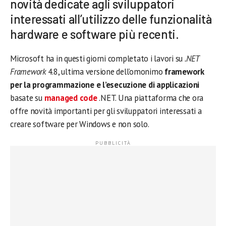
novità dedicate agli sviluppatori
interessati all’utilizzo delle funzionalità
hardware e software più recenti.
Microsoft ha in questi giorni completato i lavori su
.NET
Framework
4.8, ultima versione dell’omonimo
framework
per la programmazione e l’esecuzione di applicazioni
basate su
managed code
.NET. Una piattaforma che ora
offre novità importanti per gli sviluppatori interessati a
creare software per Windows e non solo.