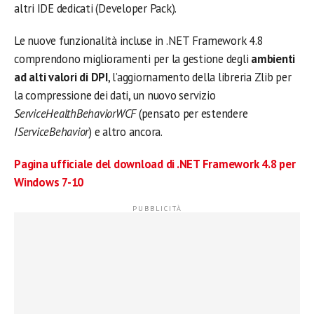
altri IDE dedicati (Developer Pack).
Le nuove funzionalità incluse in .NET Framework 4.8
comprendono miglioramenti per la gestione degli
ambienti
ad alti valori di DPI
, l’aggiornamento della libreria Zlib per
la compressione dei dati, un nuovo servizio
ServiceHealthBehaviorWCF
(pensato per estendere
IServiceBehavior
) e altro ancora.
Pagina ufficiale del download di .NET Framework 4.8 per
Windows 7-10