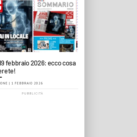
19 febbraio 2026: ecco cosa
erete!
ONE | 1 FEBBRAIO 2026