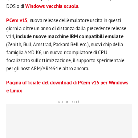
DOS o di
Windows vecchia scuola
.
PCem v15
, nuova release dell’emulatore uscita in questi
giorni a oltre un anno di distanza dalla precedente release
v14,
include nuove macchine IBM compatibili emulate
(Zenith, Bull, Amstrad, Packard Bell ecc.), nuovi chip della
famiglia AMD K6, un nuovo ricompilatore di CPU
focalizzato sull’ottimizzazione, il supporto sperimentale
per gli host ARM/ARM64 e altro ancora.
Pagina ufficiale del download di PCem v15 per Windows
e Linux