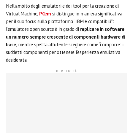
Nell’ambito degli emulatori e dei tool per la creazione di
Virtual Machine,
PCem
si distingue in maniera significativa
per il suo focus sulla piattaforma “IBM e compatibili”:
l’emulatore open source è in grado di
replicare in software
un numero sempre crescente di componenti hardware di
base
, mentre spetta all’utente scegliere come “comporre” i
suddetti componenti per ottenere l’esperienza emulativa
desiderata.