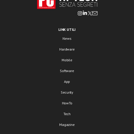
LINK UTILI
News
Hardware
Mobile
Software
App
Security
HowTo
Tech
Magazine