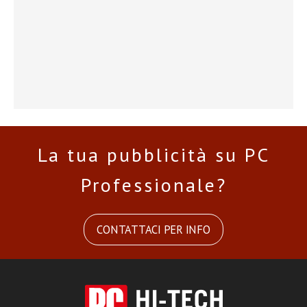
La tua pubblicità su PC
Professionale?
CONTATTACI PER INFO