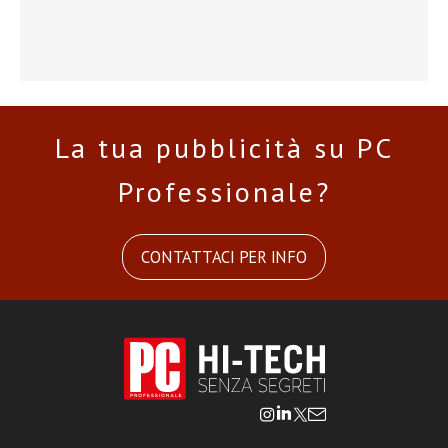
La tua pubblicità su PC
Professionale?
CONTATTACI PER INFO