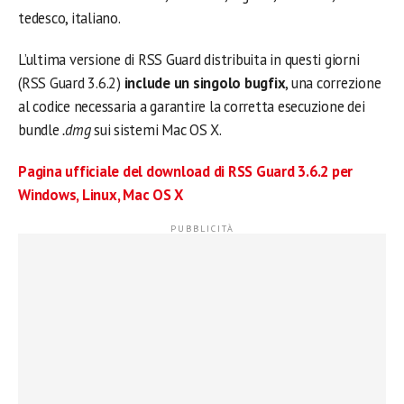
tedesco, italiano.
L’ultima versione di RSS Guard distribuita in questi giorni
(RSS Guard 3.6.2)
include un singolo bugfix
, una correzione
al codice necessaria a garantire la corretta esecuzione dei
bundle
.dmg
sui sistemi Mac OS X.
Pagina ufficiale del download di RSS Guard 3.6.2 per
Windows, Linux, Mac OS X