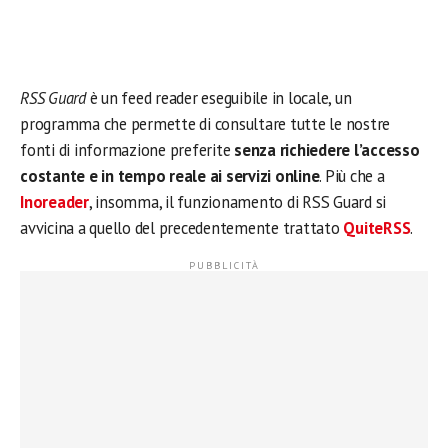
RSS Guard
è un feed reader eseguibile in locale, un
programma che permette di consultare tutte le nostre
fonti di informazione preferite
senza richiedere l’accesso
costante e in tempo reale ai servizi online
. Più che a
Inoreader
, insomma, il funzionamento di RSS Guard si
avvicina a quello del precedentemente trattato
QuiteRSS
.