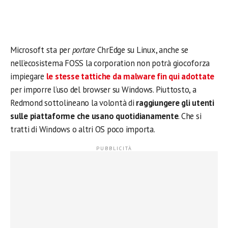
Microsoft sta per
portare
ChrEdge su Linux, anche se
nell’ecosistema FOSS la corporation non potrà giocoforza
impiegare
le stesse tattiche da malware fin qui adottate
per imporre l’uso del browser su Windows. Piuttosto, a
Redmond sottolineano la volontà di
raggiungere gli utenti
sulle piattaforme che usano quotidianamente
. Che si
tratti di Windows o altri OS poco importa.