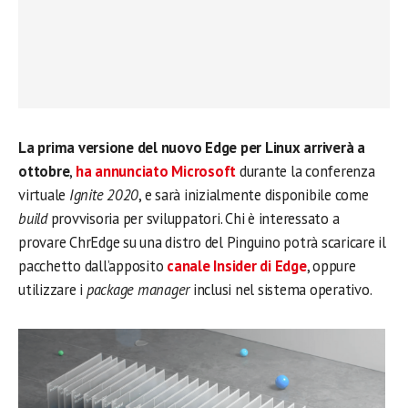
La prima versione del nuovo Edge per Linux arriverà a
ottobre
,
ha annunciato Microsoft
durante la conferenza
virtuale
Ignite 2020
, e sarà inizialmente disponibile come
build
provvisoria per sviluppatori. Chi è interessato a
provare ChrEdge su una distro del Pinguino potrà scaricare il
pacchetto dall’apposito
canale Insider di Edge
, oppure
utilizzare i
package manager
inclusi nel sistema operativo.