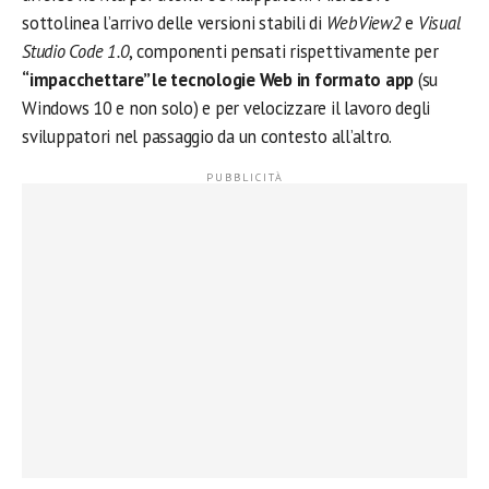
sottolinea l’arrivo delle versioni stabili di
WebView2
e
Visual
Studio Code 1.0
, componenti pensati rispettivamente per
“impacchettare” le tecnologie Web in formato app
(su
Windows 10 e non solo) e per velocizzare il lavoro degli
sviluppatori nel passaggio da un contesto all’altro.