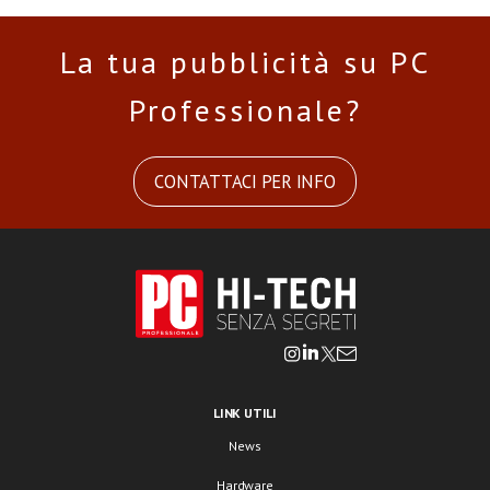
La tua pubblicità su PC
Professionale?
CONTATTACI PER INFO
LINK UTILI
News
Hardware