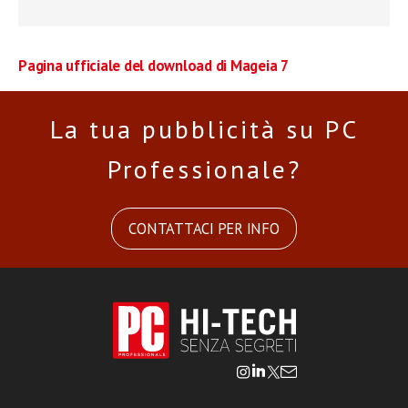
Pagina ufficiale del download di Mageia 7
La tua pubblicità su PC
Professionale?
CONTATTACI PER INFO