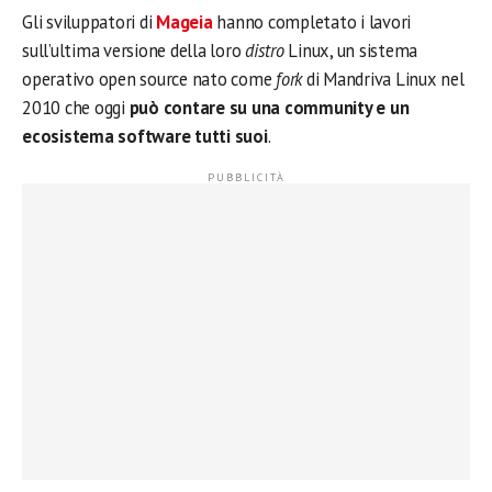
Gli sviluppatori di
Mageia
hanno completato i lavori
sull’ultima versione della loro
distro
Linux, un sistema
operativo open source nato come
fork
di Mandriva Linux nel
2010 che oggi
può contare su una community e un
ecosistema software tutti suoi
.