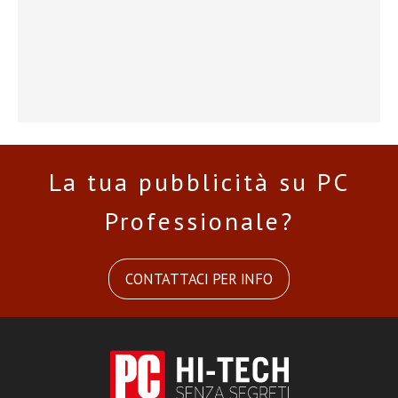
La tua pubblicità su PC
Professionale?
CONTATTACI PER INFO