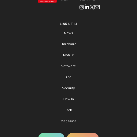
LINK UTILI
News
Hardware
Mobile
Software
App
Security
HowTo
Tech
Magazine