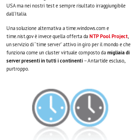
USA ma nei nostri test e sempre risultato irraggiungibile
dall’Italia.
Una soluzione alternativa a time.windows.com e
time.nist.gov è invece quella offerta da
NTP Pool Project
,
un servizio di “time server” attivo in giro per il mondo e che
funziona come un cluster virtuale composto da
migliaia di
server presenti in tutti i continenti
– Antartide escluso,
purtroppo.