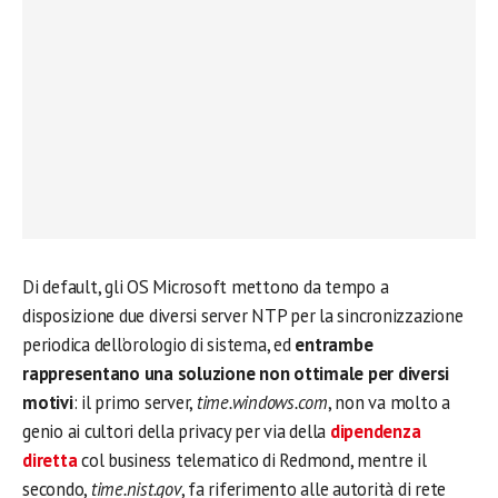
Di default, gli OS Microsoft mettono da tempo a
disposizione due diversi server NTP per la sincronizzazione
periodica dell’orologio di sistema, ed
entrambe
rappresentano una soluzione non ottimale per diversi
motivi
: il primo server,
time.windows.com
, non va molto a
genio ai cultori della privacy per via della
dipendenza
diretta
col business telematico di Redmond, mentre il
secondo,
time.nist.gov
, fa riferimento alle autorità di rete