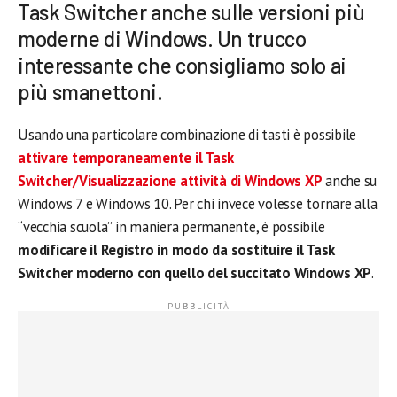
Task Switcher anche sulle versioni più
moderne di Windows. Un trucco
interessante che consigliamo solo ai
più smanettoni.
Usando una particolare combinazione di tasti è possibile
attivare temporaneamente il Task
Switcher/Visualizzazione attività di Windows XP
anche su
Windows 7 e Windows 10. Per chi invece volesse tornare alla
“vecchia scuola” in maniera permanente, è possibile
modificare il Registro in modo da sostituire il Task
Switcher moderno con quello del succitato Windows XP
.