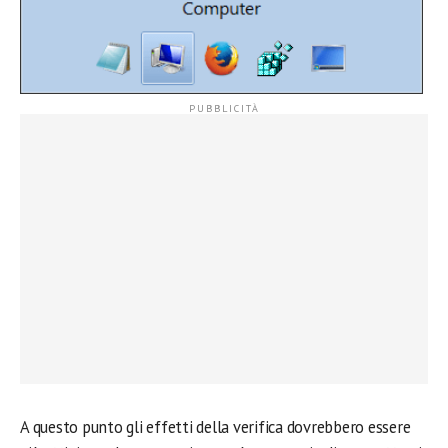
A questo punto gli effetti della verifica dovrebbero essere