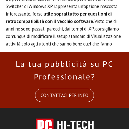
Switcher di Windows XP rappresenta un’opzione nascosta
interessante, forse
utile soprattutto per questioni di
retrocompatibilità con il vecchio software
. Visto che di
anni ne sono passati parecchi, dai tempi di XP, consigliamo
comunque di modificare il setup standard di Visualizzazione
attività solo agli utenti che sanno bene quel che fanno.
La tua pubblicità su PC
Professionale?
CONTATTACI PER INFO