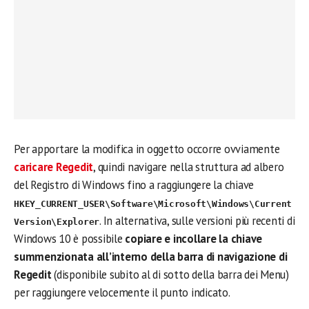
Per apportare la modifica in oggetto occorre ovviamente
caricare Regedit
, quindi navigare nella struttura ad albero
del Registro di Windows fino a raggiungere la chiave
HKEY_CURRENT_USER\Software\Microsoft\Windows\Current
. In alternativa, sulle versioni più recenti di
Version\Explorer
Windows 10 è possibile
copiare e incollare la chiave
summenzionata all’interno della barra di navigazione di
Regedit
(disponibile subito al di sotto della barra dei Menu)
per raggiungere velocemente il punto indicato.