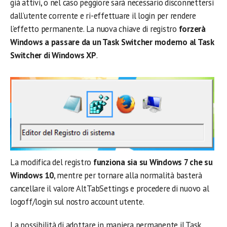
già attivi, o nel caso peggiore sarà necessario disconnettersi
dall’utente corrente e ri-effettuare il login per rendere
l’effetto permanente. La nuova chiave di registro
forzerà
Windows a passare da un Task Switcher moderno al Task
Switcher di Windows XP
.
La modifica del registro
funziona sia su Windows 7 che su
Windows 10
, mentre per tornare alla normalità basterà
cancellare il valore AltTabSettings e procedere di nuovo al
logoff/login sul nostro account utente.
La possibilità di adottare in maniera permanente il Task