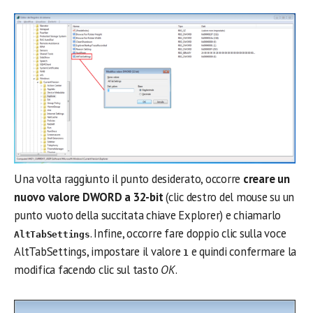
Una volta raggiunto il punto desiderato, occorre
creare un
nuovo valore DWORD a 32-bit
(clic destro del mouse su un
punto vuoto della succitata chiave Explorer) e chiamarlo
. Infine, occorre fare doppio clic sulla voce
AltTabSettings
AltTabSettings, impostare il valore
e quindi confermare la
1
modifica facendo clic sul tasto
OK
.