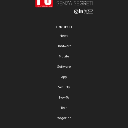
LINK UTILI
News
Hardware
Mobile
Software
App
Security
HowTo
Tech
Magazine