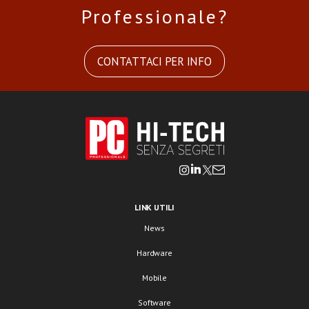
Professionale?
CONTATTACI PER INFO
LINK UTILI
News
Hardware
Mobile
Software