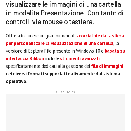
visualizzare le immagini di una cartella
in modalità Presentazione. Con tanto di
controlli via mouse o tastiera.
Oltre a includere un gran numero di
scorciatoie da tastiera
per personalizzare la visualizzazione di una cartella
, la
versione di Esplora File presente in Windows 10 e
basata su
interfaccia Ribbon
include
strumenti avanzati
specificatamente dedicati alla gestione dei
file di immagini
nei
diversi formati supportati nativamente dal sistema
operativo
.