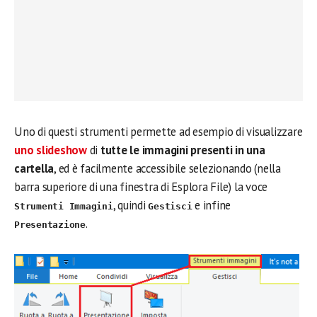
Uno di questi strumenti permette ad esempio di visualizzare
uno slideshow
di
tutte le immagini presenti in una
cartella
, ed è facilmente accessibile selezionando (nella
barra superiore di una finestra di Esplora File) la voce
, quindi
e infine
Strumenti Immagini
Gestisci
.
Presentazione