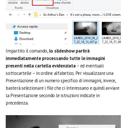
Impartito il comando,
lo slideshow partirà
immediatamente processando tutte le immagini
presenti nella cartella evidenziata
– ed eventuali
sottocartelle – in ordine alfabetico. Per visualizzare una
Presentazione di un numero specifico di immagini, invece,
basterà selezionare i file che ci interessano e quindi avviare
la Presentazione secondo le istruzioni indicate in
precedenza.