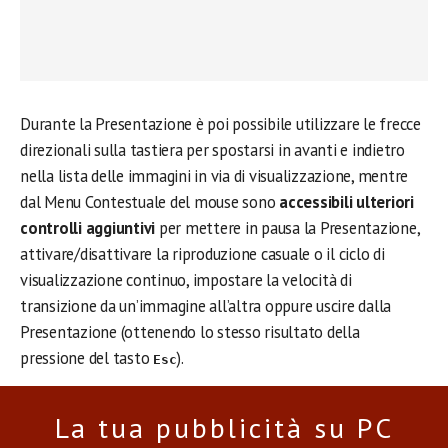
Durante la Presentazione è poi possibile utilizzare le frecce
direzionali sulla tastiera per spostarsi in avanti e indietro
nella lista delle immagini in via di visualizzazione, mentre
dal Menu Contestuale del mouse sono
accessibili ulteriori
controlli aggiuntivi
per mettere in pausa la Presentazione,
attivare/disattivare la riproduzione casuale o il ciclo di
visualizzazione continuo, impostare la velocità di
transizione da un’immagine all’altra oppure uscire dalla
Presentazione (ottenendo lo stesso risultato della
pressione del tasto
).
Esc
La tua pubblicità su PC