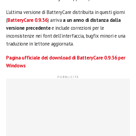
L’ultima versione di BatteryCare distribuita in questi giorni
(
BatteryCare 0.9.36
) arriva
a un anno di distanza dalla
versione precedente
e include correzioni per le
inconsistenze nei font dell’interfaccia, bugfix minori e una
traduzione in lettone aggiornata.
Pagina ufficiale del download di BatteryCare 0.9.36 per
Windows