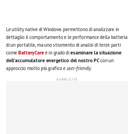
Le utility native di Windows permettono di analizzare in
dettaglio il comportamento e le performance della batteria
di un portatile, ma uno strumento di analisi di terze parti
come
BatteryCare
è in grado di
esaminare la situazione
dell’accumulatore energetico del nostro PC
con un
approccio molto più grafico e
user-friendly
.