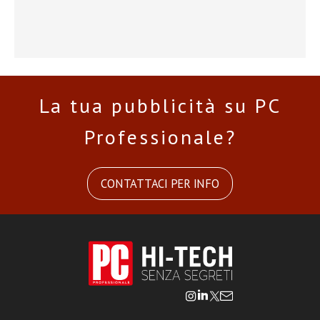
La tua pubblicità su PC
Professionale?
CONTATTACI PER INFO