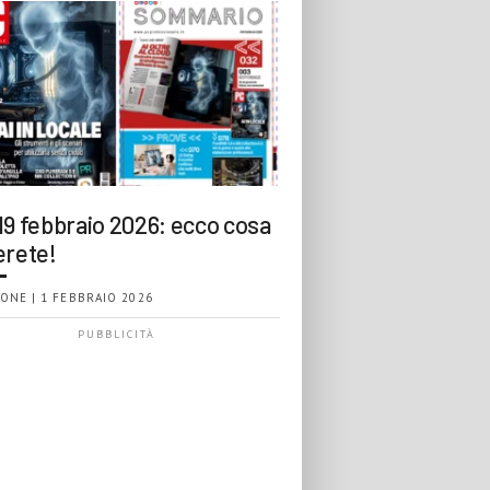
19 febbraio 2026: ecco cosa
erete!
ONE | 1 FEBBRAIO 2026